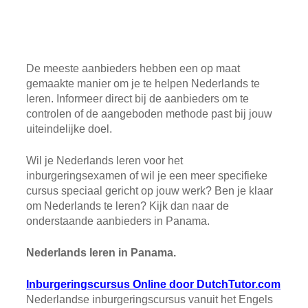
De meeste aanbieders hebben een op maat
gemaakte manier om je te helpen Nederlands te
leren. Informeer direct bij de aanbieders om te
controlen of de aangeboden methode past bij jouw
uiteindelijke doel.
Wil je Nederlands leren voor het
inburgeringsexamen of wil je een meer specifieke
cursus speciaal gericht op jouw werk? Ben je klaar
om Nederlands te leren? Kijk dan naar de
onderstaande aanbieders in Panama.
Nederlands leren in Panama.
Inburgeringscursus Online door DutchTutor.com
Nederlandse inburgeringscursus vanuit het Engels