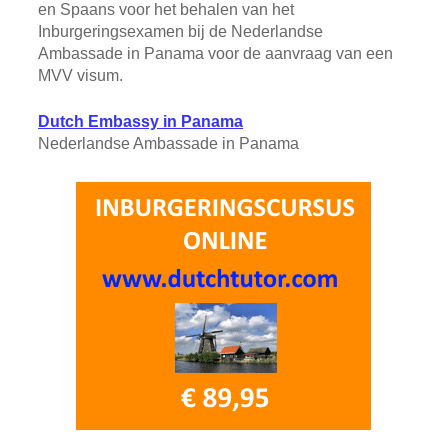
en Spaans voor het behalen van het
Inburgeringsexamen bij de Nederlandse
Ambassade in Panama voor de aanvraag van een
MVV visum.
Dutch Embassy in Panama
Nederlandse Ambassade in Panama