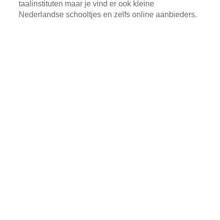
taalinstituten maar je vind er ook kleine
Nederlandse schooltjes en zelfs online aanbieders.