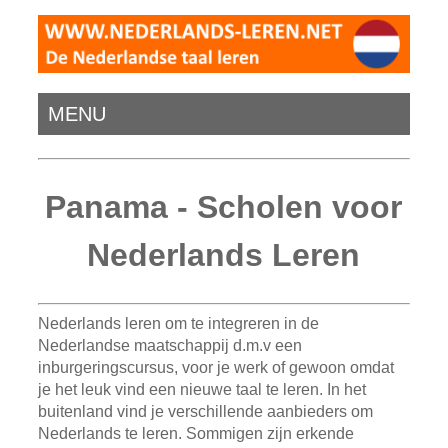
MENU
Panama - Scholen voor
Nederlands Leren
Nederlands leren om te integreren in de
Nederlandse maatschappij d.m.v een
inburgeringscursus, voor je werk of gewoon omdat
je het leuk vind een nieuwe taal te leren. In het
buitenland vind je verschillende aanbieders om
Nederlands te leren. Sommigen zijn erkende