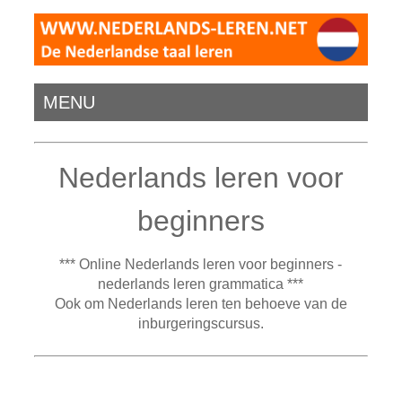
MENU
Nederlands leren voor
beginners
*** Online Nederlands leren voor beginners -
nederlands leren grammatica ***
Ook om Nederlands leren ten behoeve van de
inburgeringscursus.