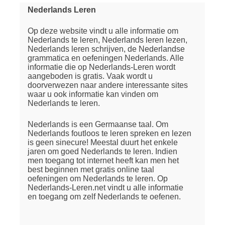
Nederlands Leren
Op deze website vindt u alle informatie om
Nederlands te leren, Nederlands leren lezen,
Nederlands leren schrijven, de Nederlandse
grammatica en oefeningen Nederlands. Alle
informatie die op Nederlands-Leren wordt
aangeboden is gratis. Vaak wordt u
doorverwezen naar andere interessante sites
waar u ook informatie kan vinden om
Nederlands te leren.
Nederlands is een Germaanse taal. Om
Nederlands foutloos te leren spreken en lezen
is geen sinecure! Meestal duurt het enkele
jaren om goed Nederlands te leren. Indien
men toegang tot internet heeft kan men het
best beginnen met gratis online taal
oefeningen om Nederlands te leren. Op
Nederlands-Leren.net vindt u alle informatie
en toegang om zelf Nederlands te oefenen.