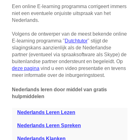
Een online E-learning programma corrigeert immers
niet een eventuele onjuiste uitspraak van het
Nederlands.
Volgens de ontwerper van de meest bekende online
E-learning programma "
Dutchtutor
" stijgt de
slagingskans aanzienlijk als de Nederlandse
partner (eventueel via spraaksoftware als Skype) de
buitenlandse partner ondersteunt en begeleidt. Op
deze pagina
vind u een video presentatie en tevens
meer informatie over de inburgeringstoest.
Nederlands leren door middel van gratis
hulpmiddelen
Nederlands Leren Lezen
Nederlands Leren Spreken
Nederlands Klanken