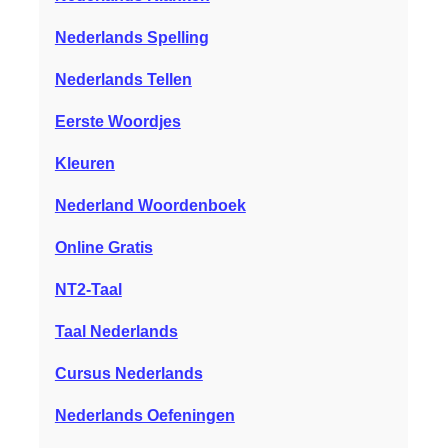
Nederlands Spelling
Nederlands Tellen
Eerste Woordjes
Kleuren
Nederland Woordenboek
Online Gratis
NT2-Taal
Taal Nederlands
Cursus Nederlands
Nederlands Oefeningen