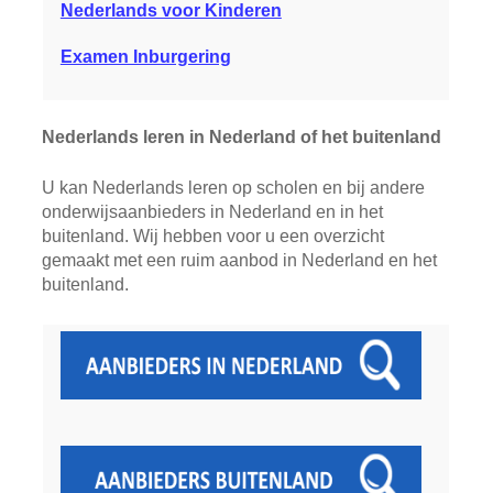
Nederlands voor Kinderen
Examen Inburgering
Nederlands leren in Nederland of het buitenland
U kan Nederlands leren op scholen en bij andere
onderwijsaanbieders in Nederland en in het
buitenland. Wij hebben voor u een overzicht
gemaakt met een ruim aanbod in Nederland en het
buitenland.