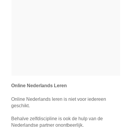
Online Nederlands Leren
Online Nederlands leren is niet voor iedereen
geschikt.
Behalve zelfdiscipline is ook de hulp van de
Nederlandse partner onontbeerlijk.