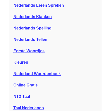
Nederlands Leren Spreken
Nederlands Klanken
Nederlands Spelling
Nederlands Tellen
Eerste Woordjes
Kleuren
Nederland Woordenboek
Online Gratis
NT2-Taal
Taal Nederlands