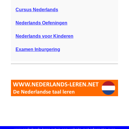
Cursus Nederlands
Nederlands Oefeningen
Nederlands voor Kinderen
Examen Inburgering