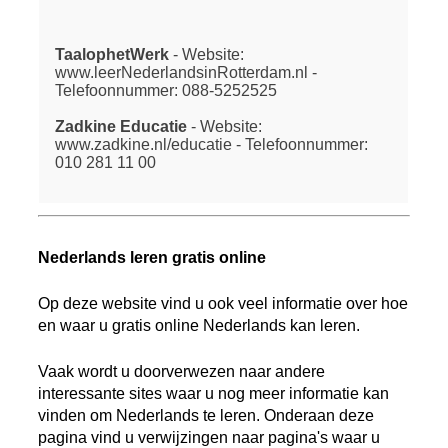
TaalophetWerk
- Website:
www.leerNederlandsinRotterdam.nl -
Telefoonnummer: 088-5252525
Zadkine Educatie
- Website:
www.zadkine.nl/educatie - Telefoonnummer:
010 281 11 00
Nederlands leren gratis online
Op deze website vind u ook veel informatie over hoe
en waar u gratis online Nederlands kan leren.
Vaak wordt u doorverwezen naar andere
interessante sites waar u nog meer informatie kan
vinden om Nederlands te leren. Onderaan deze
pagina vind u verwijzingen naar pagina's waar u