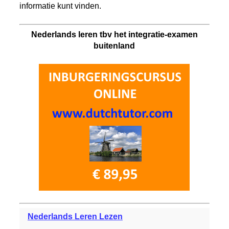
informatie kunt vinden.
Nederlands leren tbv het integratie-examen
buitenland
Nederlands Leren Lezen