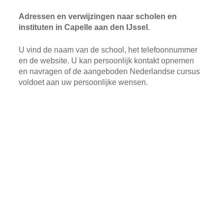
Adressen en verwijzingen naar scholen en
instituten in Capelle aan den IJssel
.
U vind de naam van de school, het telefoonnummer
en de website. U kan persoonlijk kontakt opnemen
en navragen of de aangeboden Nederlandse cursus
voldoet aan uw persoonlijke wensen.