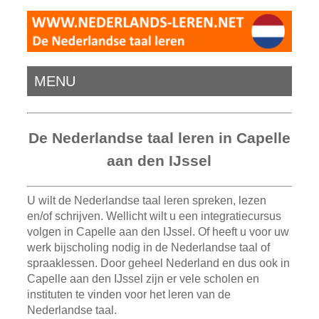
MENU
De Nederlandse taal leren in Capelle
aan den IJssel
U wilt de Nederlandse taal leren spreken, lezen
en/of schrijven. Wellicht wilt u een integratiecursus
volgen in Capelle aan den IJssel. Of heeft u voor uw
werk bijscholing nodig in de Nederlandse taal of
spraaklessen. Door geheel Nederland en dus ook in
Capelle aan den IJssel zijn er vele scholen en
instituten te vinden voor het leren van de
Nederlandse taal.