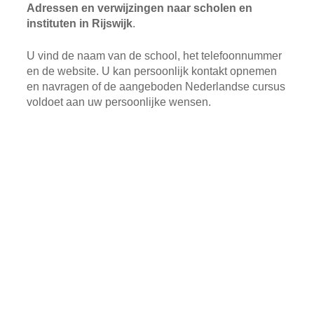
Adressen en verwijzingen naar scholen en
instituten in Rijswijk
.
U vind de naam van de school, het telefoonnummer
en de website. U kan persoonlijk kontakt opnemen
en navragen of de aangeboden Nederlandse cursus
voldoet aan uw persoonlijke wensen.