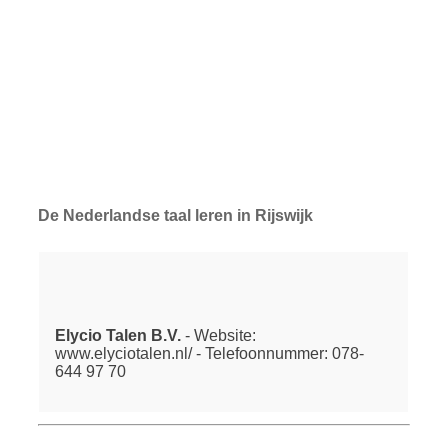
De Nederlandse taal leren in Rijswijk
Elycio Talen B.V.
- Website:
www.elyciotalen.nl/ - Telefoonnummer: 078-
644 97 70