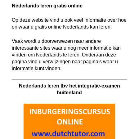
Nederlands leren gratis online
Op deze website vind u ook veel informatie over hoe
en waar u gratis online Nederlands kan leren.
Vaak wordt u doorverwezen naar andere
interessante sites waar u nog meer informatie kan
vinden om Nederlands te leren. Onderaan deze
pagina vind u verwijzingen naar pagina's waar u
informatie kunt vinden.
Nederlands leren tbv het integratie-examen
buitenland