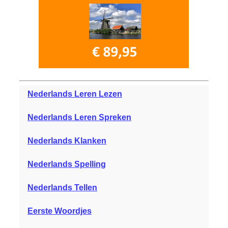
Nederlands Leren Lezen
Nederlands Leren Spreken
Nederlands Klanken
Nederlands Spelling
Nederlands Tellen
Eerste Woordjes