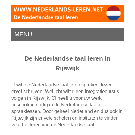
MENU
De Nederlandse taal leren in
Rijswijk
U wilt de Nederlandse taal leren spreken, lezen
en/of schrijven. Wellicht wilt u een integratiecursus
volgen in Rijswijk. Of heeft u voor uw werk
bijscholing nodig in de Nederlandse taal of
spraaklessen. Door geheel Nederland en dus ook in
Rijswijk zijn er vele scholen en instituten te vinden
voor het leren van de Nederlandse taal.