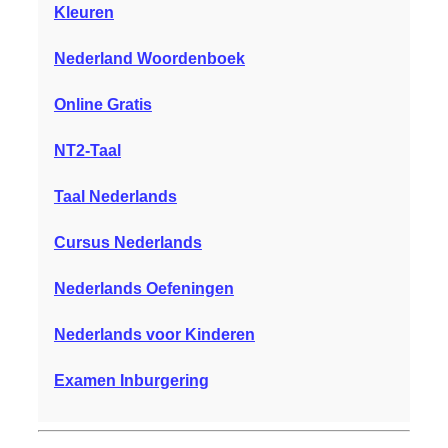
Kleuren
Nederland Woordenboek
Online Gratis
NT2-Taal
Taal Nederlands
Cursus Nederlands
Nederlands Oefeningen
Nederlands voor Kinderen
Examen Inburgering