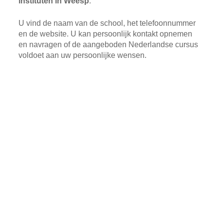
instituten in Weesp
.
U vind de naam van de school, het telefoonnummer
en de website. U kan persoonlijk kontakt opnemen
en navragen of de aangeboden Nederlandse cursus
voldoet aan uw persoonlijke wensen.