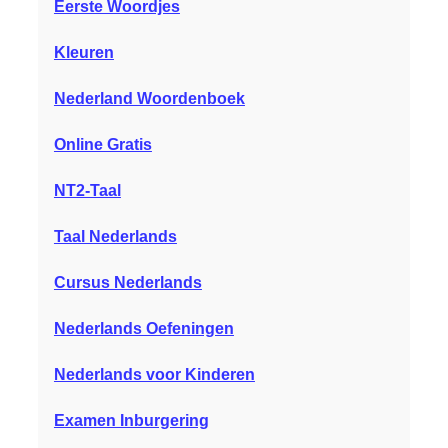
Eerste Woordjes
Kleuren
Nederland Woordenboek
Online Gratis
NT2-Taal
Taal Nederlands
Cursus Nederlands
Nederlands Oefeningen
Nederlands voor Kinderen
Examen Inburgering