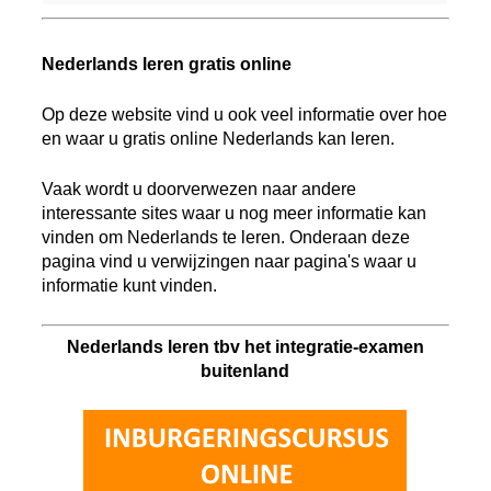
Nederlands leren gratis online
Op deze website vind u ook veel informatie over hoe
en waar u gratis online Nederlands kan leren.
Vaak wordt u doorverwezen naar andere
interessante sites waar u nog meer informatie kan
vinden om Nederlands te leren. Onderaan deze
pagina vind u verwijzingen naar pagina's waar u
informatie kunt vinden.
Nederlands leren tbv het integratie-examen
buitenland