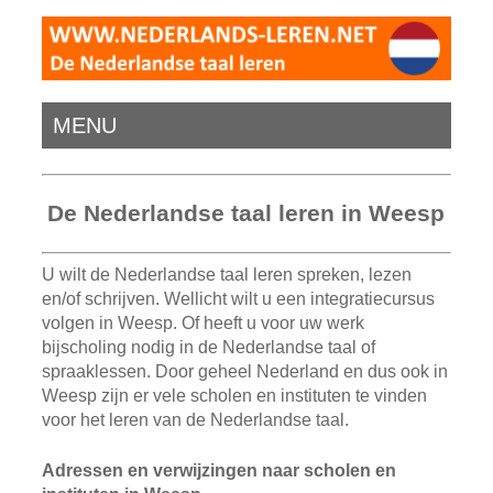
MENU
De Nederlandse taal leren in Weesp
U wilt de Nederlandse taal leren spreken, lezen
en/of schrijven. Wellicht wilt u een integratiecursus
volgen in Weesp. Of heeft u voor uw werk
bijscholing nodig in de Nederlandse taal of
spraaklessen. Door geheel Nederland en dus ook in
Weesp zijn er vele scholen en instituten te vinden
voor het leren van de Nederlandse taal.
Adressen en verwijzingen naar scholen en