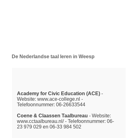
De Nederlandse taal leren in Weesp
Academy for Civic Education (ACE)
-
Website: www.ace-college.nl -
Telefoonnummer: 06-26633544
Coene & Claassen Taalbureau
- Website:
www.cctaalbureau.nl/ - Telefoonnummer: 06-
23 979 029 en 06-33 984 502