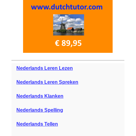
Nederlands Leren Lezen
Nederlands Leren Spreken
Nederlands Klanken
Nederlands Spelling
Nederlands Tellen